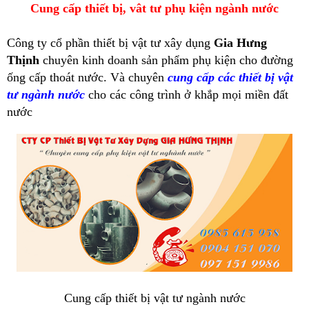
Cung cấp thiết bị, vât tư phụ kiện ngành nước
-
Công ty cổ phần thiết bị vật tư xây dụng
Gia Hưng
Thịnh
chuyên kinh doanh sản phẩm phụ kiện cho đường
ống cấp thoát nước. Và chuyên
cung cấp các thiết bị vật
tư ngành nước
cho các công trình ở khắp mọi miền đất
nước
Cung cấp thiết bị vật tư ngành nước