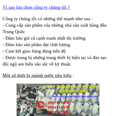
Vì sao lựa chọn công ty chúng tôi ?
Công ty chúng tôi có những thế mạnh như sau :
- Cung cấp sản phẩm của những nhà sản xuất hàng đầu
Trung Quốc
- Đảm bảo giá cả cạnh tranh nhất thị trường
- Đảm bảo sản phẩm đạt chất lượng
- Cam kết giao hàng đúng tiến độ
- Được trang bị những trang thiết bị hiện tại và đào tạo
đội ngũ am hiểu sâu sắc về kỹ thuật.
Một số thiết bị ngành nước tiêu biểu
: