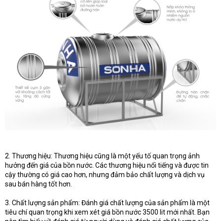
2. Thương hiệu: Thương hiệu cũng là một yếu tố quan trọng ảnh
hưởng đến giá của bồn nước. Các thương hiệu nổi tiếng và được tin
cậy thường có giá cao hơn, nhưng đảm bảo chất lượng và dịch vụ
sau bán hàng tốt hơn.
3. Chất lượng sản phẩm: Đánh giá chất lượng của sản phẩm là một
tiêu chí quan trọng khi xem xét giá bồn nước 3500 lit mới nhất. Bạn