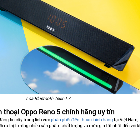
Loa Bluetooth Tekin L7
 thoại Oppo Reno 5 chính hãng uy tín
đáng tin cậy trong lĩnh vực
phân phối điện thoại chính hãng
tại Việt Nam, 
ối ra thị trường nhiều sản phẩm chất lượng và mức giá tốt nhất đến với 