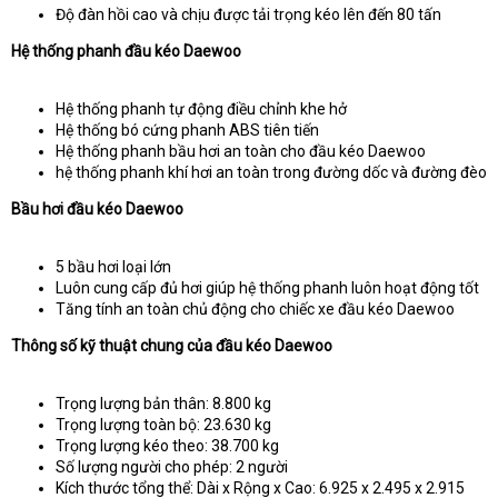
Độ đàn hồi cao và chịu được tải trọng kéo lên đến 80 tấn
Hệ thống phanh đầu kéo Daewoo
Hệ thống phanh tự động điều chỉnh khe hở
Hệ thống bó cứng phanh ABS tiên tiến
Hệ thống phanh bầu hơi an toàn cho đầu kéo Daewoo
hệ thống phanh khí hơi an toàn trong đường dốc và đường đèo
Bầu hơi đầu kéo Daewoo
5 bầu hơi loại lớn
Luôn cung cấp đủ hơi giúp hệ thống phanh luôn hoạt động tốt
Tăng tính an toàn chủ động cho chiếc xe đầu kéo Daewoo
Thông số kỹ thuật chung của đầu kéo Daewoo
Trọng lượng bản thân: 8.800 kg
Trọng lượng toàn bộ: 23.630 kg
Trọng lượng kéo theo: 38.700 kg
Số lượng người cho phép: 2 người
Kích thước tổng thể: Dài x Rộng x Cao: 6.925 x 2.495 x 2.915