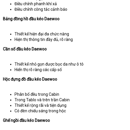
Điều chỉnh phanh khí xả
Điều chỉnh công tắc cảnh báo
Bảng đồng hồ đầu kéo Daewoo
Thiết kế hiện đại đa chức năng
Hiện thị thông tin đầy đủ, rõ ràng
Cần số đầu kéo Daewoo
Thiết kế nhỏ gọn được bọc da như ô tô
Hiển thị rõ ràng các cấp số
Hộc đựng đồ đầu kéo Daewoo
Phân bố đều trong Cabin
Trong Tablo và trên trần Cabin
Thiết kế rộng rãi và tiện dụng
Có đèn chiếu sáng trong hộc
Ghế ngồi đầu kéo Daewoo