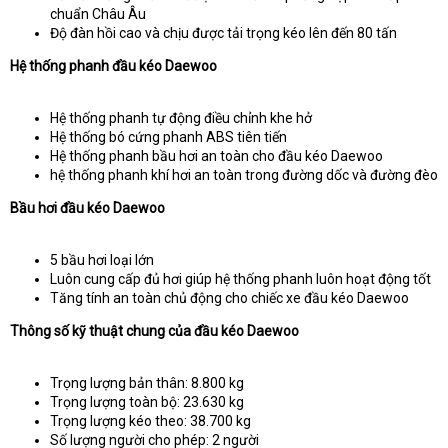
chuẩn Châu Âu
Độ đàn hồi cao và chịu được tải trọng kéo lên đến 80 tấn
Hệ thống phanh đầu kéo Daewoo
Hệ thống phanh tự động điều chỉnh khe hở
Hệ thống bó cứng phanh ABS tiên tiến
Hệ thống phanh bầu hơi an toàn cho đầu kéo Daewoo
hệ thống phanh khí hơi an toàn trong đường dốc và đường đèo
Bầu hơi đầu kéo Daewoo
5 bầu hơi loại lớn
Luôn cung cấp đủ hơi giúp hệ thống phanh luôn hoạt động tốt
Tăng tính an toàn chủ động cho chiếc xe đầu kéo Daewoo
Thông số kỹ thuật chung của đầu kéo Daewoo
Trọng lượng bản thân: 8.800 kg
Trọng lượng toàn bộ: 23.630 kg
Trọng lượng kéo theo: 38.700 kg
Số lượng người cho phép: 2 người