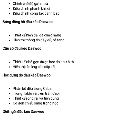
Chỉnh chế độ gạt mưa
Điều chỉnh phanh khí xả
Điều chỉnh công tắc cảnh báo
Bảng đồng hồ đầu kéo Daewoo
Thiết kế hiện đại đa chức năng
Hiện thị thông tin đầy đủ, rõ ràng
Cần số đầu kéo Daewoo
Thiết kế nhỏ gọn được bọc da như ô tô
Hiển thị rõ ràng các cấp số
Hộc đựng đồ đầu kéo Daewoo
Phân bố đều trong Cabin
Trong Tablo và trên trần Cabin
Thiết kế rộng rãi và tiện dụng
Có đèn chiếu sáng trong hộc
Ghế ngồi đầu kéo Daewoo