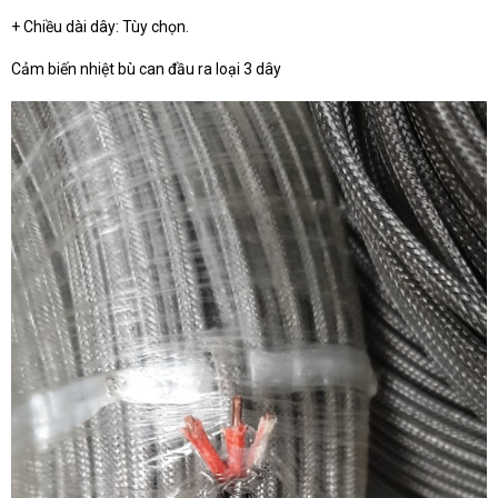
+ Chiều dài dây: Tùy chọn.
Cảm biến nhiệt bù can đầu ra loại 3 dây