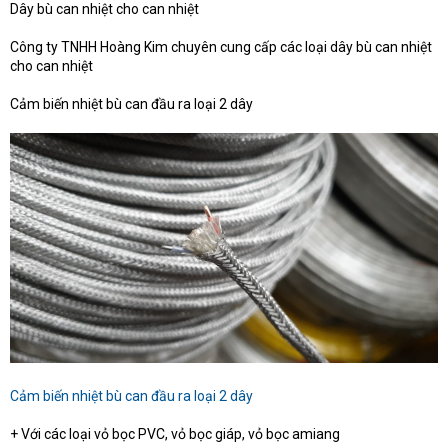
Dây bù can nhiệt cho can nhiệt
Công ty TNHH Hoàng Kim chuyên cung cấp các loại dây bù can nhiệt
cho can nhiệt
Cảm biến nhiệt bù can đầu ra loại 2 dây
Cảm biến nhiệt bù can đầu ra loại 2 dây
+ Với các loại vỏ bọc PVC, vỏ bọc giáp, vỏ bọc amiang