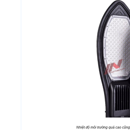
Nhiệt độ môi trường quá cao cũng