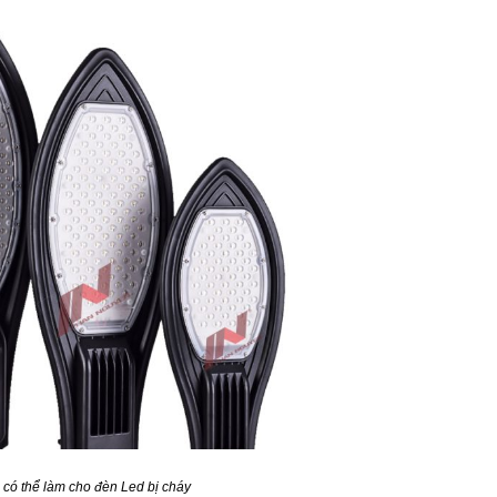
 có thể làm cho đèn Led bị cháy