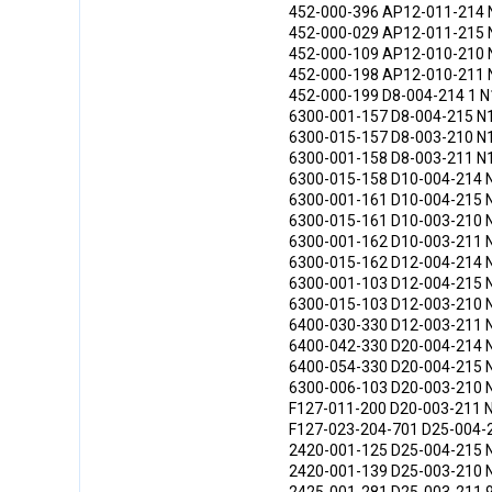
452-000-396 AP12-011-214 
452-000-029 AP12-011-215 
452-000-109 AP12-010-210 
452-000-198 AP12-010-211 
452-000-199 D8-004-214 1 
6300-001-157 D8-004-215 N
6300-015-157 D8-003-210 N
6300-001-158 D8-003-211 N
6300-015-158 D10-004-214 
6300-001-161 D10-004-215 
6300-015-161 D10-003-210 
6300-001-162 D10-003-211 
6300-015-162 D12-004-214 
6300-001-103 D12-004-215 
6300-015-103 D12-003-210 
6400-030-330 D12-003-211 
6400-042-330 D20-004-214 
6400-054-330 D20-004-215 
6300-006-103 D20-003-210 
F127-011-200 D20-003-211 
F127-023-204-701 D25-004-
2420-001-125 D25-004-215 
2420-001-139 D25-003-210 