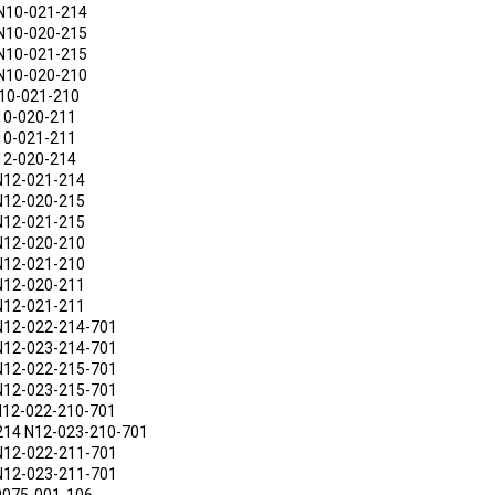
N10-021-214
N10-020-215
N10-021-215
N10-020-210
N10-021-210
10-020-211
10-021-211
12-020-214
N12-021-214
N12-020-215
N12-021-215
N12-020-210
N12-021-210
N12-020-211
N12-021-211
N12-022-214-701
N12-023-214-701
N12-022-215-701
N12-023-215-701
N12-022-210-701
214 N12-023-210-701
N12-022-211-701
N12-023-211-701