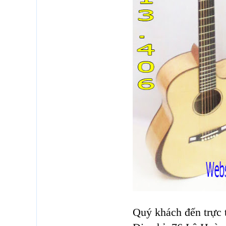
Quý khách đến trực t