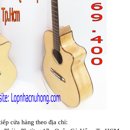
iếp cửa hàng theo địa chỉ: