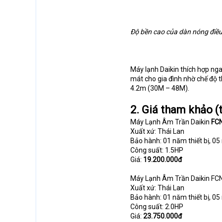
Độ bền cao của dàn nóng điều
Máy lạnh Daikin thích hợp nga
mát cho gia đình nhờ chế độ t
4.2m (30M – 48M).
2. Giá tham khảo 
Máy Lạnh Âm Trần Daikin
FC
Xuất xứ: Thái Lan
Bảo hành: 01 năm thiết bị, 
Công suất: 1.5HP
Giá:
19.200.000đ
Máy Lạnh Âm Trần Daikin 
Xuất xứ: Thái Lan
Bảo hành: 01 năm thiết bị, 
Công suất: 2.0HP
Giá:
23.750.000đ