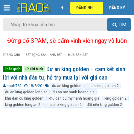
ĐĂNG NHẬP
ĐĂNG KÝ
TÌM
Đừng cố SPAM, sẽ cấm vĩnh viễn ngay và luôn
TRANG CHỦ
BẤT ĐỘNG SẢN - NHÀ ĐẤT
MUA BÁN ĐẤT
Dự án king golden – cam kết sinh
Toàn quốc
Hồ Chí Minh
lời với nhà đàu tư, hỗ trợ mua lại với giá cao
T
N
T
haph762
18/8/20
du an king golden
du an king golden 2
h
g
ừ
du an king golden long an
du an my hanh hoang gia
r
à
k
khu dan cu king golden
khu dan cu my hanh hoang gia
king golden 2
e
y
h
king golden long an 2
nha pho king golden 2
đất nền king golden 2
a
g
ó
d
ử
a
s
i
t
a
r