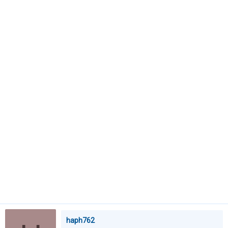
t
e
r
haph762