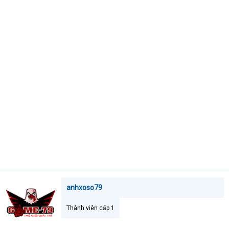
t
e
r
anhxoso79
Thành viên cấp 1