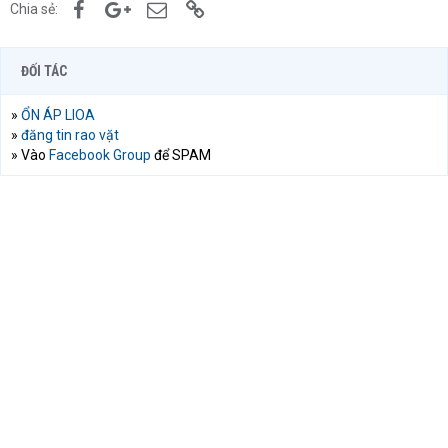
Facebook
Google+
Email
Link
Chia sẻ:
ĐỐI TÁC
»
ỔN ÁP LIOA
»
đăng tin rao vặt
» Vào
Facebook Group
để SPAM