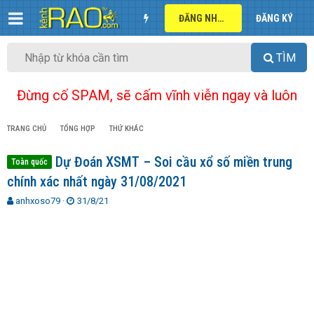
ĐĂNG NHẬP
ĐĂNG KÝ
TÌM
Đừng cố SPAM, sẽ cấm vĩnh viễn ngay và luôn
TRANG CHỦ
TỔNG HỢP
THỨ KHÁC
Dự Đoán XSMT – Soi cầu xổ số miền trung
Toàn quốc
chính xác nhất ngày 31/08/2021
T
N
anhxoso79
31/8/21
h
g
r
à
e
y
a
g
d
ử
s
i
t
a
r