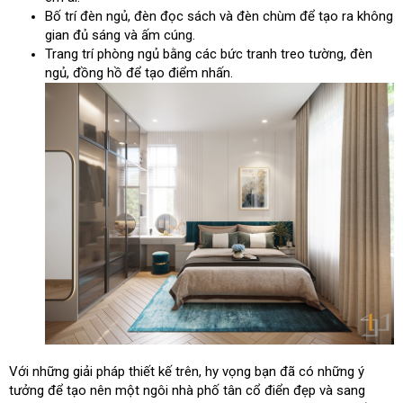
Bố trí đèn ngủ, đèn đọc sách và đèn chùm để tạo ra không
gian đủ sáng và ấm cúng.
Trang trí phòng ngủ bằng các bức tranh treo tường, đèn
ngủ, đồng hồ để tạo điểm nhấn.
Với những giải pháp thiết kế trên, hy vọng bạn đã có những ý
tưởng để tạo nên một ngôi nhà phố tân cổ điển đẹp và sang