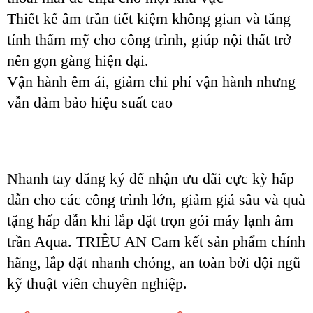
Thiết kế âm trần tiết kiệm không gian và tăng
tính thẩm mỹ cho công trình, giúp nội thất trở
nên gọn gàng hiện đại.
Vận hành êm ái, giảm chi phí vận hành nhưng
vẫn đảm bảo hiệu suất cao
Nhanh tay đăng ký để nhận ưu đãi cực kỳ hấp
dẫn cho các công trình lớn, giảm giá sâu và quà
tặng hấp dẫn khi lắp đặt trọn gói máy lạnh âm
trần Aqua. TRIỀU AN Cam kết sản phẩm chính
hãng, lắp đặt nhanh chóng, an toàn bởi đội ngũ
kỹ thuật viên chuyên nghiệp.