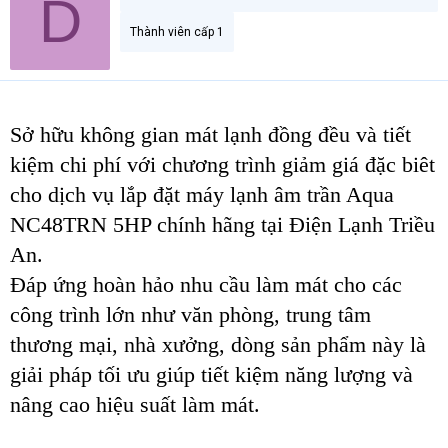
D
Thành viên cấp 1
Sở hữu không gian mát lạnh đồng đều và tiết
kiệm chi phí với chương trình giảm giá đặc biêt
cho dịch vụ lắp đặt máy lạnh âm trần Aqua
NC48TRN 5HP chính hãng tại Điện Lạnh Triều
An.
Đáp ứng hoàn hảo nhu cầu làm mát cho các
công trình lớn như văn phòng, trung tâm
thương mại, nhà xưởng, dòng sản phẩm này là
giải pháp tối ưu giúp tiết kiệm năng lượng và
nâng cao hiệu suất làm mát.