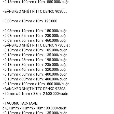
• 0,13mm x 100mm x 10m : 550.000/cuộn
• BĂNG KEO NHIỆT NITTO DENKO 903UL :
• 0,08mm x 13mm x 10m: 125.000
• 0,08mm x 19mm x 10m : 180.000/cuộn
• 0,08mm x 25mm x 10m : 230.000/cuộn
• 0,08mm x 50mm x 10m : 460.000/cuộn
• BĂNG KEO NHIỆT NITTO DENKO 973UL-s :
• 0,13mm x 13mm x 10m : 105.000/cuộn
• 0,13mm x 19mm x 10m : 135.000/cuộn
• 0,13mm x 25mm x 10m : 195.000/cuộn
• 0,13mm x 30mm x 10m : 235.000/cuộn
• 0,13mm x 40mm x 10m : 320.000/cuộn
• 0,13mm x 50mm x 10m : 400.000/cuộn
• 0,13mm x 60mm x 10m : 480.000/cuộn
• 0,13mm x 100mm x 10m : 800.000/cuộn
• BĂNG KEO NHIỆT NITTO DENKO 9230S :
• 50mm x 0,1mm x 33m : 2.600.000/cuộn
•
• TACONIC TAC-TAPE
o 0,13mm x 13mm x 10m : 90.000/cuộn
• 0,13mm x 19mm x 10m : 135.000/cuộn