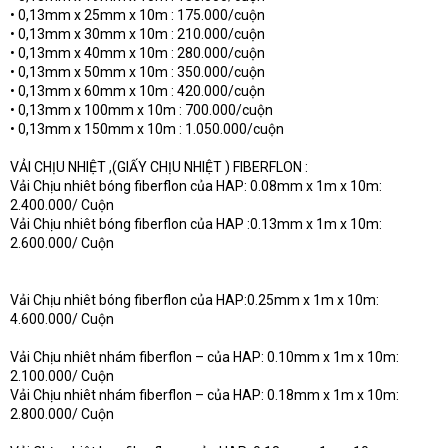
• 0,13mm x 25mm x 10m : 175.000/cuộn
• 0,13mm x 30mm x 10m : 210.000/cuộn
• 0,13mm x 40mm x 10m : 280.000/cuộn
• 0,13mm x 50mm x 10m : 350.000/cuộn
• 0,13mm x 60mm x 10m : 420.000/cuộn
• 0,13mm x 100mm x 10m : 700.000/cuộn
• 0,13mm x 150mm x 10m : 1.050.000/cuộn
VẢI CHỊU NHIỆT ,(GIẤY CHỊU NHIỆT ) FIBERFLON :
Vải Chịu nhiêt bóng fiberflon của HAP: 0.08mm x 1m x 10m:
2.400.000/ Cuộn
Vải Chịu nhiêt bóng fiberflon của HAP :0.13mm x 1m x 10m:
2.600.000/ Cuộn
Vải Chịu nhiêt bóng fiberflon của HAP:0.25mm x 1m x 10m:
4.600.000/ Cuộn
Vải Chịu nhiêt nhám fiberflon – của HAP: 0.10mm x 1m x 10m:
2.100.000/ Cuộn
Vải Chịu nhiêt nhám fiberflon – của HAP: 0.18mm x 1m x 10m:
2.800.000/ Cuộn