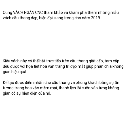
Cùng VÁCH NGĂN CNC tham khảo và khám phá thêm những mẫu
vách cầu thang đẹp, hiện đại, sang trọng cho năm 2019.
Kiểu vách này có thể bắt trực tiếp trên cầu thang giật cấp, tam cấp
đều được với họa tiết hoa văn trang trí đẹp mắt giúp phân chia không
gian hiệu quả.
Để tạo được điểm nhấn cho cầu thang và phòng khách bằng sự ấn
tượng trang hoa văn mềm mại, thanh lịch lôi cuốn vào từng không
gian có sự hiện diện của nó.