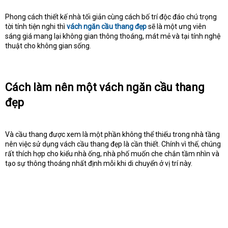
Phong cách thiết kế nhà tối giản cùng cách bố trí độc đáo chú trọng
tời tính tiện nghi thì
vách ngăn cầu thang đẹp
sẽ là một ưng viên
sáng giá mang lại không gian thông thoáng, mát mẻ và tại tính nghệ
thuật cho không gian sống.
Cách làm nên một vách ngăn cầu thang
đẹp
Và cầu thang được xem là một phần không thể thiếu trong nhà tầng
nên việc sử dụng vách cầu thang đẹp là cần thiết. Chính vì thế, chúng
rất thích hợp cho kiểu nhà ống, nhà phố muốn che chắn tầm nhìn và
tạo sự thông thoáng nhất định mỗi khi di chuyển ở vị trí này.