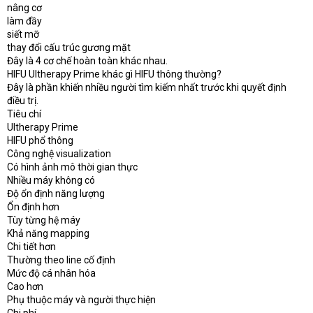
nâng cơ
làm đầy
siết mỡ
thay đổi cấu trúc gương mặt
Đây là 4 cơ chế hoàn toàn khác nhau.
HIFU Ultherapy Prime khác gì HIFU thông thường?
Đây là phần khiến nhiều người tìm kiếm nhất trước khi quyết định
điều trị.
Tiêu chí
Ultherapy Prime
HIFU phổ thông
Công nghệ visualization
Có hình ảnh mô thời gian thực
Nhiều máy không có
Độ ổn định năng lượng
Ổn định hơn
Tùy từng hệ máy
Khả năng mapping
Chi tiết hơn
Thường theo line cố định
Mức độ cá nhân hóa
Cao hơn
Phụ thuộc máy và người thực hiện