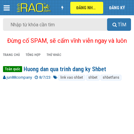
ĐĂNG NHẬP
ĐĂNG KÝ
TÌM
Đừng cố SPAM, sẽ cấm vĩnh viễn ngay và luôn
TRANG CHỦ
TỔNG HỢP
THỨ KHÁC
Huong dan qua trinh dang ky Shbet
Toàn quốc
T
N
T
jun88company
8/7/23
link vao shbet
shbet
shbetfans
h
g
ừ
r
à
k
e
y
h
a
g
ó
d
ử
a
s
i
t
a
r
t