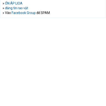
»
ỔN ÁP LIOA
»
đăng tin rao vặt
» Vào
Facebook Group
để SPAM