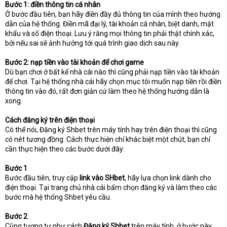
Bước 1: điền thông tin cá nhân
Ở bước đầu tiên, bạn hãy điền đầy đủ thông tin của mình theo hướng
dẫn của hệ thống. Điền mã đại lý, tài khoản cá nhân, biệt danh, mật
khẩu và số điện thoại. Lưu ý rằng mọi thông tin phải thật chính xác,
bởi nếu sai sẽ ảnh hưởng tới quá trình giao dịch sau này.
Bước 2: nạp tiền vào tài khoản để chơi game
Dù bạn chơi ở bất kể nhà cái nào thì cũng phải nạp tiền vào tài khoản
để chơi. Tại hệ thống nhà cái hãy chọn mục tôi muốn nạp tiền rồi điền
thông tin vào đó, rất đơn giản cứ làm theo hệ thống hướng dẫn là
xong.
Cách đăng ký trên điện thoại
Có thể nói, Đăng ký Shbet trên máy tính hay trên điện thoại thì cũng
có nét tương đồng. Cách thực hiện chỉ khác biệt một chút, bạn chỉ
cần thực hiện theo các bước dưới đây:
Bước 1
Bước đầu tiên, truy cập
link vào SHbet
, hãy lựa chọn link dành cho
điện thoại. Tại trang chủ nhà cái bấm chọn đăng ký và làm theo các
bước mà hệ thống Shbet yêu cầu.
Bước 2
Cũng tương tự như cách
Đăng ký Shbet
trên máy tính, ở bước này