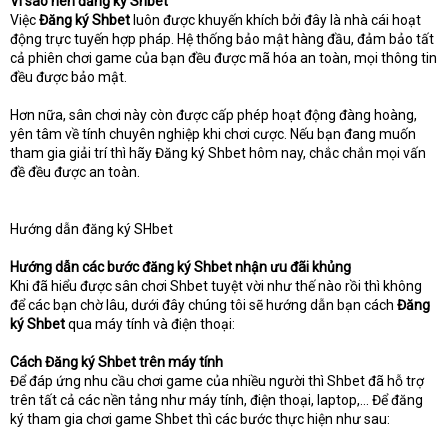
Vì sao nên đăng ký Shbet
Việc
Đăng ký Shbet
luôn được khuyến khích bởi đây là nhà cái hoạt
động trực tuyến hợp pháp. Hệ thống bảo mật hàng đầu, đảm bảo tất
cả phiên chơi game của bạn đều được mã hóa an toàn, mọi thông tin
đều được bảo mật.
Hơn nữa, sân chơi này còn được cấp phép hoạt động đàng hoàng,
yên tâm về tính chuyên nghiệp khi chơi cược. Nếu bạn đang muốn
tham gia giải trí thì hãy Đăng ký Shbet hôm nay, chắc chắn mọi vấn
đề đều được an toàn.
Hướng dẫn đăng ký SHbet
Hướng dẫn các bước đăng ký Shbet nhận ưu đãi khủng
Khi đã hiểu được sân chơi Shbet tuyệt vời như thế nào rồi thì không
để các bạn chờ lâu, dưới đây chúng tôi sẽ hướng dẫn bạn cách
Đăng
ký Shbet
qua máy tính và điện thoại:
Cách Đăng ký Shbet trên máy tính
Để đáp ứng nhu cầu chơi game của nhiều người thì Shbet đã hỗ trợ
trên tất cả các nền tảng như máy tính, điện thoại, laptop,… Để đăng
ký tham gia chơi game Shbet thì các bước thực hiện như sau: