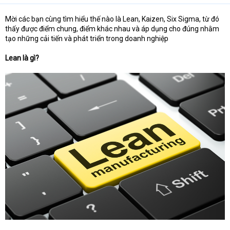
Mời các bạn cùng tìm hiểu thế nào là Lean, Kaizen, Six Sigma, từ đó
thấy được điểm chung, điểm khác nhau và áp dụng cho đúng nhằm
tạo những cải tiến và phát triển trong doanh nghiệp
Lean là gì?