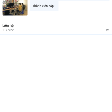
Thành viên cấp 1
Liên hệ
21/7/22
#5