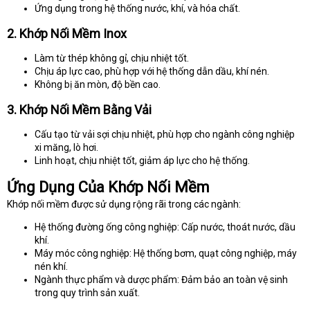
Ứng dụng trong hệ thống nước, khí, và hóa chất.
2. Khớp Nối Mềm Inox
Làm từ thép không gỉ, chịu nhiệt tốt.
Chịu áp lực cao, phù hợp với hệ thống dẫn dầu, khí nén.
Không bị ăn mòn, độ bền cao.
3. Khớp Nối Mềm Bằng Vải
Cấu tạo từ vải sợi chịu nhiệt, phù hợp cho ngành công nghiệp
xi măng, lò hơi.
Linh hoạt, chịu nhiệt tốt, giảm áp lực cho hệ thống.
Ứng Dụng Của Khớp Nối Mềm
Khớp nối mềm được sử dụng rộng rãi trong các ngành:
Hệ thống đường ống công nghiệp: Cấp nước, thoát nước, dầu
khí.
Máy móc công nghiệp: Hệ thống bơm, quạt công nghiệp, máy
nén khí.
Ngành thực phẩm và dược phẩm: Đảm bảo an toàn vệ sinh
trong quy trình sản xuất.