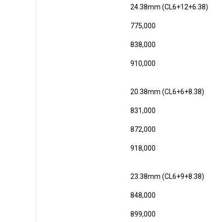
24.38mm (CL6+12+6.38)
775,000
838,000
910,000
20.38mm (CL6+6+8.38)
831,000
872,000
918,000
23.38mm (CL6+9+8.38)
848,000
899,000