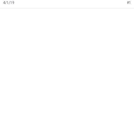
4/1/19
#1