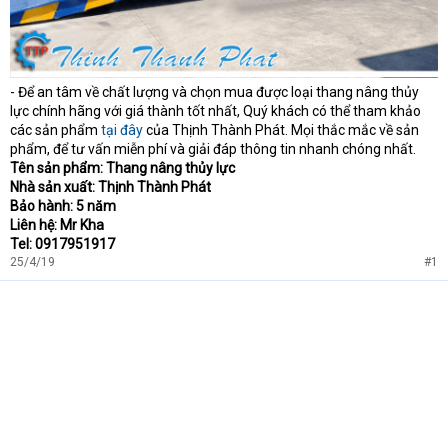
- Để an tâm về chất lượng và chọn mua được loại thang nâng thủy
lực chính hãng với giá thành tốt nhất, Quý khách có thể tham khảo
các sản phẩm
tại đây
của Thịnh Thành Phát. Mọi thắc mắc về sản
phẩm, để tư vấn miễn phí và giải đáp thông tin nhanh chóng nhất.
Tên sản phẩm: Thang nâng thủy lực
Nhà sản xuất: Thịnh Thành Phát
Bảo hành: 5 năm
Liên hệ: Mr Kha
Tel: 0917951917
25/4/19
#1