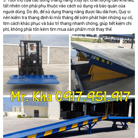
tất nhiên còn phải phụ thuộc vào cách sử dụng và bảo quản của
người dùng. Do đó, để sử dụng thang nâng được lâu dài hơn, Quý vị
nên kiểm tra thang định kì mỗi tháng để sớm phát hiện những sự cố,
tìm cách khắc phục và bảo trì thang nhanh chóng, giúp tiết kiệm chi
phí, không phải tốn kém tìm mua sản phẩm mới thay thế.