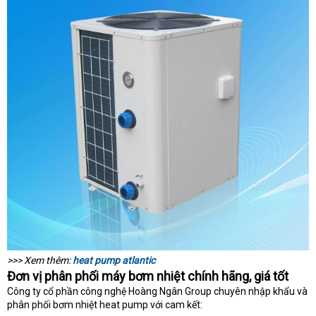
>>> Xem thêm:
heat pump atlantic
Đơn vị phân phối máy bơm nhiệt chính hãng, giá tốt
Công ty cổ phần công nghệ Hoàng Ngân Group chuyên nhập khẩu và
phân phối bơm nhiệt heat pump với cam kết: