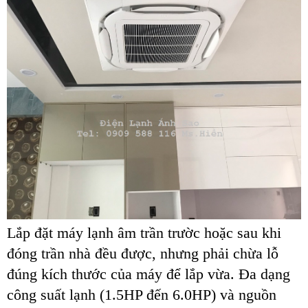
Lắp đặt máy lạnh âm trần trườc hoặc sau khi
đóng trần nhà đều được, nhưng phải chừa lỗ
đúng kích thước của máy để lắp vừa. Đa dạng
công suất lạnh (1.5HP đến 6.0HP) và nguồn