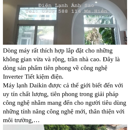
Dòng máy rất thích hợp lắp đặt cho những
không gian vừa và rộng, trần nhà cao. Đây là
dòng sản phẩm tiên phong về công nghệ
Inverter Tiết kiệm điện.
Máy lạnh Daikin được cả thế giới biết đến với
uy tín chất lượng, tiên phong trong giải pháp
công nghệ nhằm mang đến cho người tiêu dùng
những tính năng công nghệ mới, thân thiện với
môi trường,…