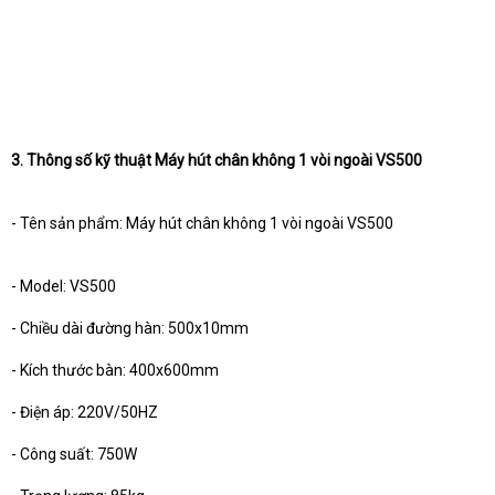
3. Thông số kỹ thuật Máy hút chân không 1 vòi ngoài VS500
- Tên sản phẩm: Máy hút chân không 1 vòi ngoài VS500
- Model: VS500
- Chiều dài đường hàn: 500x10mm
- Kích thước bàn: 400x600mm
- Điện áp: 220V/50HZ
- Công suất: 750W