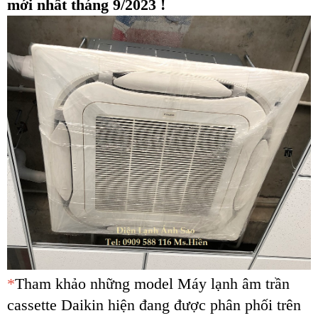
mới nhất tháng 9/2023 !
*
Tham khảo những model Máy lạnh âm trần
cassette Daikin hiện đang được phân phối trên