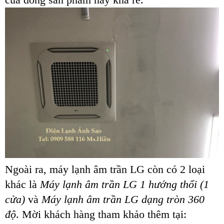
Ngoài ra, máy lạnh âm trần LG còn có 2 loại
khác là
Máy lạnh âm trần LG 1 hướng thổi (1
cửa)
và
Máy lạnh âm trần LG dạng tròn 360
độ
. Mời khách hàng tham khảo thêm tại: