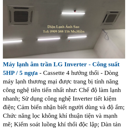
Máy lạnh âm trần LG Inverter - Công suất
5HP / 5 ngựa
- Cassette 4 hướng thổi - Dòng
máy lạnh thương mại được trang bị tính năng
công nghệ tiên tiến nhất như: Chế độ làm lạnh
nhanh; Sử dụng công nghệ Inverter tiết kiệm
điện; Cảm biến nhận biết người dùng và độ ẩm;
Chức năng lọc không khí thuận tiện và mạnh
mẽ; Kiểm soát luồng khí thổi độc lập; Dàn tản