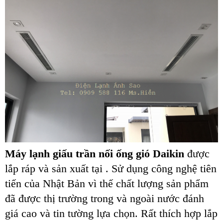
Máy lạnh giấu trần nối ống gió Daikin
được
lắp ráp và sản xuất tại . Sử dụng công nghệ tiên
tiến của Nhật Bản vì thế chất lượng sản phẩm
đã được thị trường trong và ngoài nước đánh
giá cao và tin tường lựa chọn. Rất thích hợp lắp