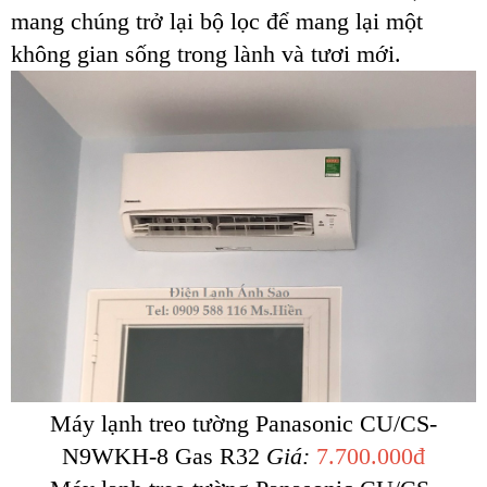
mang chúng trở lại bộ lọc để mang lại một
không gian sống trong lành và tươi mới.
Máy lạnh treo tường Panasonic CU/CS-
N9WKH-8 Gas R32
Giá:
7.700.000đ