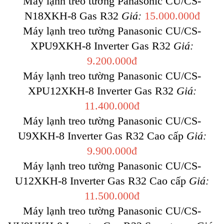
Máy lạnh treo tường Panasonic CU/CS-
N18XKH-8 Gas R32
Giá:
15.000.000đ
Máy lạnh treo tường Panasonic CU/CS-
XPU9XKH-8 Inverter Gas R32
Giá:
9.200.000đ
Máy lạnh treo tường Panasonic CU/CS-
XPU12XKH-8 Inverter Gas R32
Giá:
11.400.000đ
Máy lạnh treo tường Panasonic CU/CS-
U9XKH-8 Inverter Gas R32 Cao cấp
Giá:
9.900.000đ
Máy lạnh treo tường Panasonic CU/CS-
U12XKH-8 Inverter Gas R32 Cao cấp
Giá:
11.500.000đ
Máy lạnh treo tường Panasonic CU/CS-