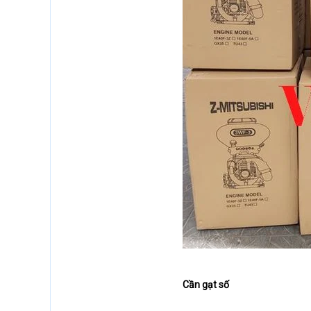
Cần gạt số