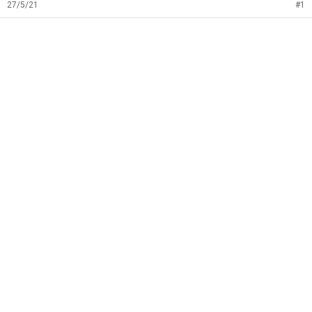
27/5/21
#1