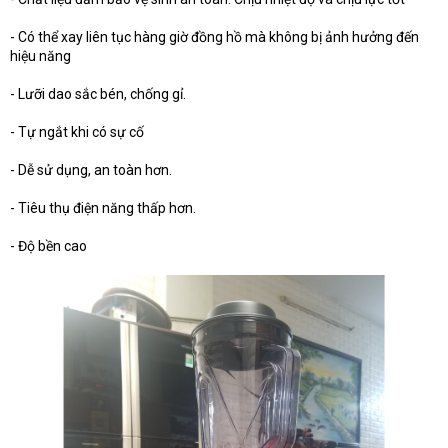
- Có thể xay liên tục hàng giờ đồng hồ mà không bị ảnh hưởng đến
hiệu năng
- Lưỡi dao sắc bén, chống gỉ.
- Tự ngắt khi có sự cố
- Dễ sử dụng, an toàn hơn.
- Tiêu thụ điện năng thấp hơn.
- Độ bền cao