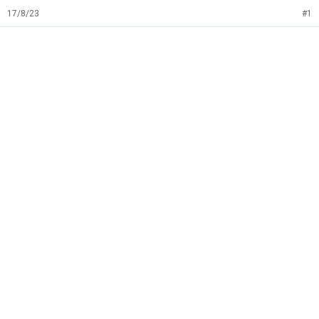
17/8/23
#1