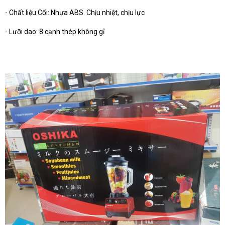
- Chất liệu Cối: Nhựa ABS. Chịu nhiệt, chịu lực
- Lưỡi dao: 8 cạnh thép không gỉ