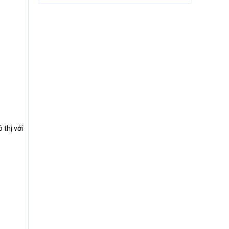
 thị với