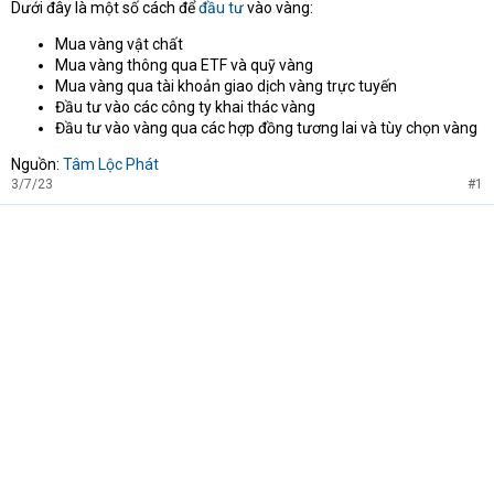
Dưới đây là một số cách để
đầu tư
vào vàng:
Mua vàng vật chất
Mua vàng thông qua ETF và quỹ vàng
Mua vàng qua tài khoản giao dịch vàng trực tuyến
Đầu tư vào các công ty khai thác vàng
Đầu tư vào vàng qua các hợp đồng tương lai và tùy chọn vàng
Nguồn:
Tâm Lộc Phát
3/7/23
#1