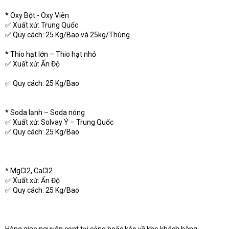
* Oxy Bột - Oxy Viên
✅ Xuất xứ: Trung Quốc
✅ Quy cách: 25 Kg/Bao và 25kg/Thùng
* Thio hạt lớn – Thio hạt nhỏ
✅ Xuất xứ: Ấn Độ
✅ Quy cách: 25 Kg/Bao
* Soda lạnh – Soda nóng
✅ Xuất xứ: Solvay Ý – Trung Quốc
✅ Quy cách: 25 Kg/Bao
* MgCl2, CaCl2
✅ Xuất xứ: Ấn Độ
✅ Quy cách: 25 Kg/Bao