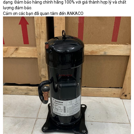
dạng. Đảm bảo hàng chính hãng 100% với giá thành hợp lý và chất
lượng đảm bảo.
Cảm ơn các bạn đã quan tâm đến ANKACO