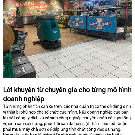
Lời khuyên từ chuyên gia cho từng mô hình
doanh nghiệp
Từ những phân tích cặn kẽ trên, các nhà quản trị có thể dễ dàng định
vị thiết bị phù hợp cho tổ chức của mình. Nếu doanh nghiệp của bạn
là một công ty dịch vụ vệ sinh công nghiệp chuyên nhận các gói tổng
vệ sinh sau xây dựng, phục hồi sàn đá hay giặt thảm, bạn bắt buộc
phải mua máy chà đơn để đáp ứng tính chất công việc đa năng.