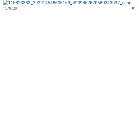
10/8/20
#1