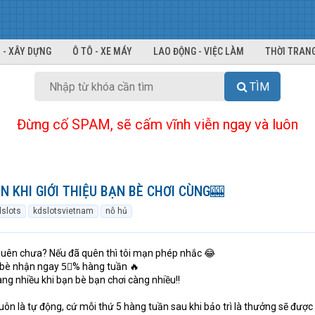
 - XÂY DỰNG
Ô TÔ - XE MÁY
LAO ĐỘNG - VIỆC LÀM
THỜI TRANG
TÌM
Đừng cố SPAM, sẽ cấm vĩnh viễn ngay và luôn
KHI GIỚI THIỆU BẠN BÈ CHƠI CÙNG🎰
dslots
kdslotsvietnam
nỗ hủ
quên chưa? Nếu đã quên thì tôi mạn phép nhắc 😂
n bè nhận ngay 5⃣% hàng tuần 🔥
ng nhiều khi bạn bè bạn chơi càng nhiều!!
luôn là tự động, cứ mỗi thứ 5 hàng tuần sau khi bảo trì là thưởng sẽ được