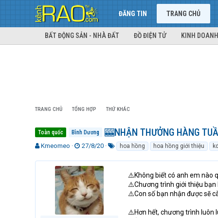
ĐĂNG TIN
TRANG CHỦ
BẤT ĐỘNG SẢN - NHÀ ĐẤT
ĐỒ ĐIỆN TỬ
KINH DOANH
TRANG CHỦ
TỔNG HỢP
THỨ KHÁC
🎰NHẬN THƯỞNG HÀNG TUẦN 
Toàn quốc
Bình Dương
T
N
T
Kmeomeo
27/8/20
hoa hồng
hoa hồng giới thiệu
k
h
g
ừ
r
à
k
e
y
h
⚠️Không biết có anh em nào 
a
g
ó
⚠️Chương trình giới thiệu bạ
d
ử
a
⚠️Con số bạn nhận được sẽ cà
s
i
t
⚠️Hơn hết, chương trình luôn 
a