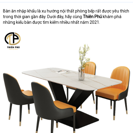
Bàn ăn nhập khẩu là xu hướng nội thất phòng bếp rất được yêu thích
trong thời gian gần đây. Dưới đây, hãy cùng
Thiên Phú
khám phá
những kiểu bàn được tìm kiếm nhiều nhất năm 2021.