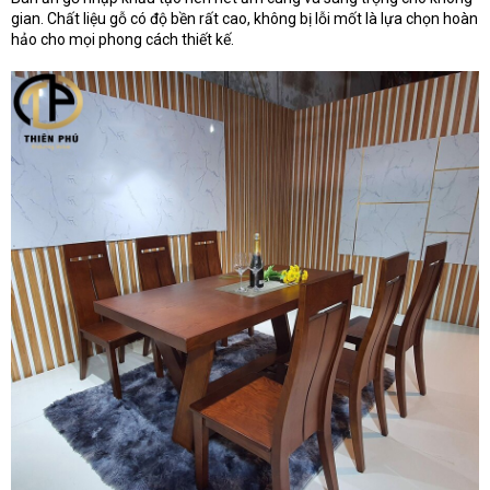
gian. Chất liệu gỗ có độ bền rất cao, không bị lỗi mốt là lựa chọn hoàn
hảo cho mọi phong cách thiết kế.