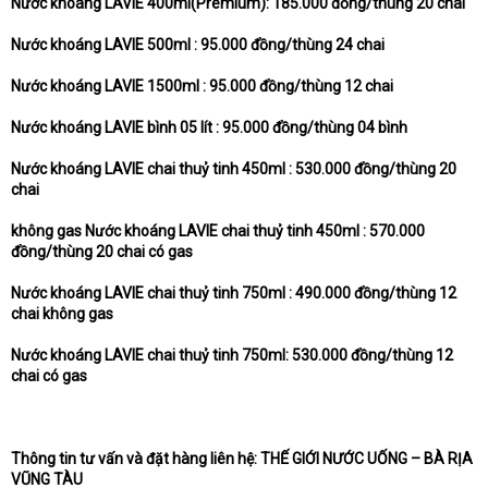
Nước khoáng LAVIE 400ml(Premium): 185.000 đồng/thùng 20 chai
Nước khoáng LAVIE 500ml : 95.000 đồng/thùng 24 chai
Nước khoáng LAVIE 1500ml : 95.000 đồng/thùng 12 chai
Nước khoáng LAVIE bình 05 lít : 95.000 đồng/thùng 04 bình
Nước khoáng LAVIE chai thuỷ tinh 450ml : 530.000 đồng/thùng 20
chai
không gas Nước khoáng LAVIE chai thuỷ tinh 450ml : 570.000
đồng/thùng 20 chai có gas
Nước khoáng LAVIE chai thuỷ tinh 750ml : 490.000 đồng/thùng 12
chai không gas
Nước khoáng LAVIE chai thuỷ tinh 750ml: 530.000 đồng/thùng 12
chai có gas
Thông tin tư vấn và đặt hàng liên hệ: THẾ GIỚI NƯỚC UỐNG – BÀ RỊA
VŨNG TÀU