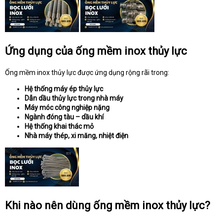
Ứng dụng của ống mềm inox thủy lực
Ống mềm inox thủy lực được ứng dụng rộng rãi trong:
Hệ thống máy ép thủy lực
Dẫn dầu thủy lực trong nhà máy
Máy móc công nghiệp nặng
Ngành đóng tàu – dầu khí
Hệ thống khai thác mỏ
Nhà máy thép, xi măng, nhiệt điện
Khi nào nên dùng ống mềm inox thủy lực?