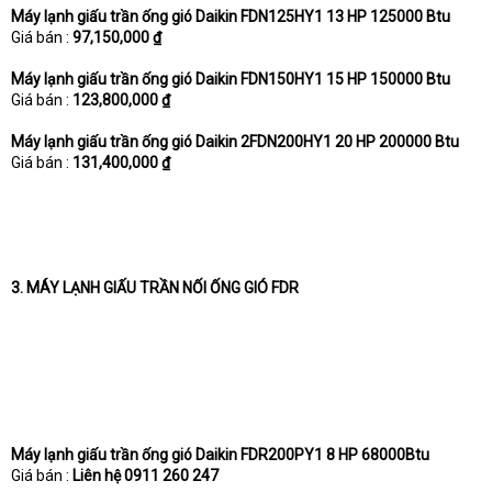
Máy lạnh giấu trần ống gió Daikin FDN125HY1 13 HP 125000 Btu
Giá bán :
97,150,000 ₫
Máy lạnh giấu trần ống gió Daikin FDN150HY1 15 HP 150000 Btu
Giá bán :
123,800,000 ₫
Máy lạnh giấu trần ống gió Daikin 2FDN200HY1 20 HP 200000 Btu
Giá bán :
131,400,000 ₫
3. MÁY LẠNH GIẤU TRẦN NỐI ỐNG GIÓ FDR
Máy lạnh giấu trần ống gió Daikin FDR200PY1 8 HP 68000Btu
Giá bán :
Liên hệ 0911 260 247