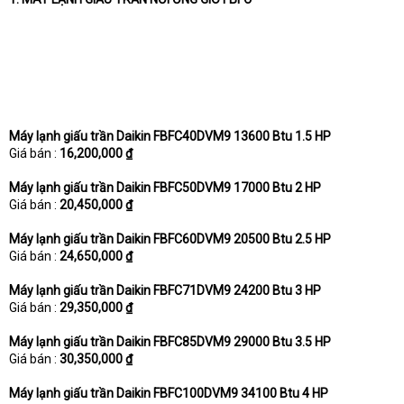
Máy lạnh giấu trần Daikin FBFC40DVM9 13600 Btu 1.5 HP
Giá bán :
16,200,000 ₫
Máy lạnh giấu trần Daikin FBFC50DVM9 17000 Btu 2 HP
Giá bán :
20,450,000 ₫
Máy lạnh giấu trần Daikin FBFC60DVM9 20500 Btu 2.5 HP
Giá bán :
24,650,000 ₫
Máy lạnh giấu trần Daikin FBFC71DVM9 24200 Btu 3 HP
Giá bán :
29,350,000 ₫
Máy lạnh giấu trần Daikin FBFC85DVM9 29000 Btu 3.5 HP
Giá bán :
30,350,000 ₫
Máy lạnh giấu trần Daikin FBFC100DVM9 34100 Btu 4 HP