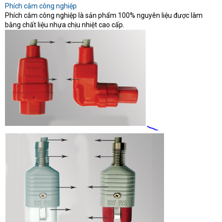
Phích cắm công nghiệp
Phích cắm công nghiệp là sản phẩm 100% nguyên liệu được làm
bằng chất liệu nhựa chịu nhiệt cao cấp.