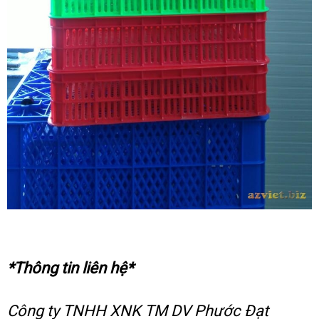
*Thông tin liên hệ*
Công ty TNHH XNK TM DV Phước Đạt