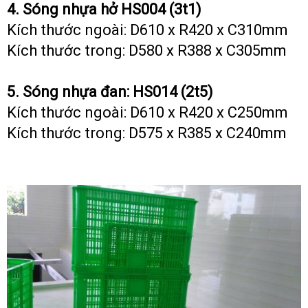
4. Sóng nhựa hở HS004 (3t1)
Kích thước ngoài: D610 x R420 x C310mm
Kích thước trong: D580 x R388 x C305mm
5. Sóng nhựa đan: HS014 (2t5)
Kích thước ngoài: D610 x R420 x C250mm
Kích thước trong: D575 x R385 x C240mm