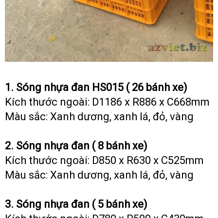
1. Sóng nhựa đan HS015 ( 26 bánh xe)
Kích thước ngoài: D1186 x R886 x C668mm
Màu sắc: Xanh dương, xanh lá, đỏ, vàng
2. Sóng nhựa đan ( 8 bánh xe)
Kích thước ngoài: D850 x R630 x C525mm
Màu sắc: Xanh dương, xanh lá, đỏ, vàng
3. Sóng nhựa đan ( 5 bánh xe)