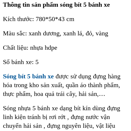
Thông tin sản phẩm sóng bít 5 bánh xe
Kích thước: 780*50*43 cm
Màu sắc: xanh dương, xanh lá, đỏ, vàng
Chất liệu: nhựa hdpe
Số bánh xe: 5
Sóng bít 5 bánh xe
được sử dụng đựng hàng
hóa trong kho sản xuất, quần áo thành phẩm,
thực phẩm, hoa quả trái cây, hải sản,…
Sóng nhựa 5 bánh xe dạng bít kín dùng đựng
linh kiện tránh bị rơi rớt , đựng nước vận
chuyển hải sản , đựng nguyên liệu, vật liệu