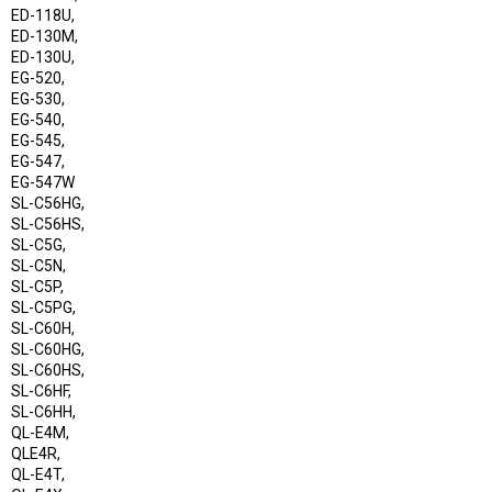
ED-118U,
ED-130M,
ED-130U,
EG-520,
EG-530,
EG-540,
EG-545,
EG-547,
EG-547W
SL-C56HG,
SL-C56HS,
SL-C5G,
SL-C5N,
SL-C5P,
SL-C5PG,
SL-C60H,
SL-C60HG,
SL-C60HS,
SL-C6HF,
SL-C6HH,
QL-E4M,
QLE4R,
QL-E4T,