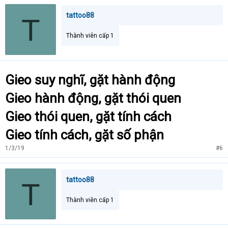
tattoo88
T
Thành viên cấp 1
Gieo suy nghĩ, gặt hành động
Gieo hành động, gặt thói quen
Gieo thói quen, gặt tính cách
Gieo tính cách, gặt số phận
1/3/19
#6
tattoo88
T
Thành viên cấp 1